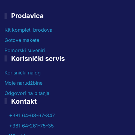
Prodavica
Kit kompleti brodova
Gotove makete
Pomorski suveniri
Korisnički servis
Korisnički nalog
Moje narudžbine
Odgovori na pitanja
Kontakt
+381 64-68-67-347
+381 64-261-75-35