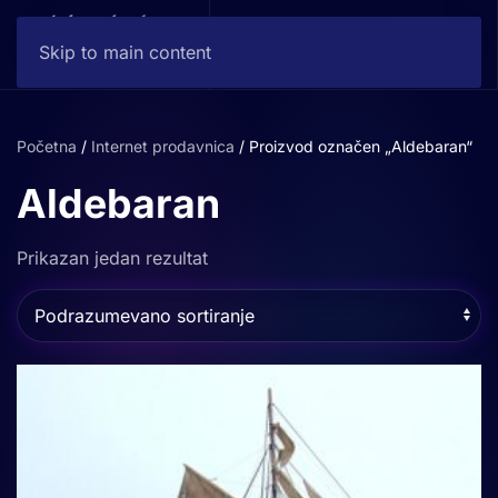
Skip to main content
Početna
/
Internet prodavnica
/ Proizvod označen „Aldebaran“
Aldebaran
Prikazan jedan rezultat