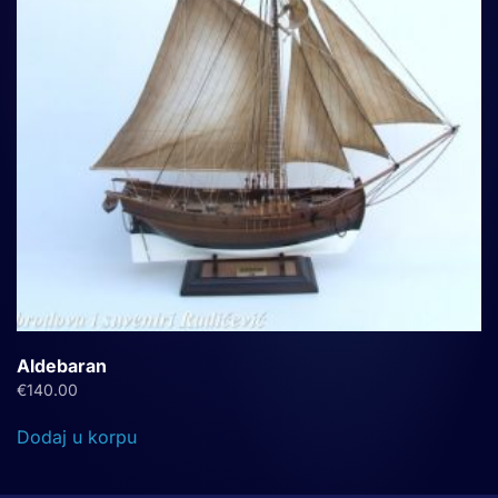
Aldebaran
€
140.00
Dodaj u korpu