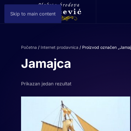
Skip to main content
Početna
/
Internet prodavnica
/ Proizvod označen „Jamaj
Jamajca
Prikazan jedan rezultat