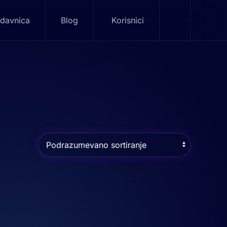
davnica
Blog
Korisnici