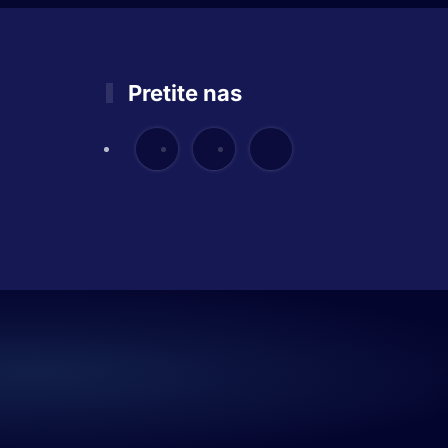
Pretite nas