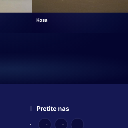
Kosa
Pretite nas